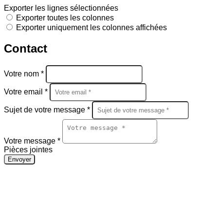
Exporter les lignes sélectionnées
Exporter toutes les colonnes
Exporter uniquement les colonnes affichées
Contact
Votre nom *
Votre email *
Sujet de votre message *
Votre message *
Pièces jointes
Envoyer