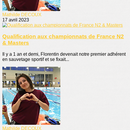
Mathilde DECOUX
17 avril 2023
Qualification aux championnats de France N2
& Masters
Il y a 1 an et demi, Florentin devenait notre premier adhérent
en sauvetage sportif et se fixait...
Mathilde DECOUX