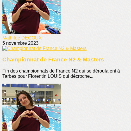
Mathilde DECOUX
5 novembre 2023
Championnat de France N2 & Masters
Fin des championnats de France N2 qui se déroulaient à
Tarbes pour Florentin LOUIS qui décroche...