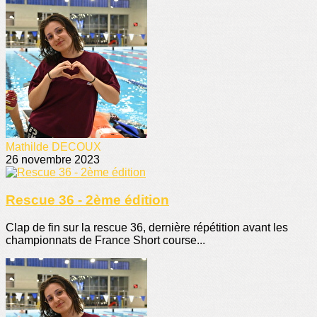
Mathilde DECOUX
26 novembre 2023
Rescue 36 - 2ème édition
Clap de fin sur la rescue 36, dernière répétition avant les
championnats de France Short course...