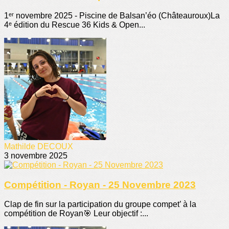
1ᵉʳ novembre 2025 - Piscine de Balsan’éo (Châteauroux)La
4ᵉ édition du Rescue 36 Kids & Open...
Mathilde DECOUX
3 novembre 2025
Compétition - Royan - 25 Novembre 2023
Clap de fin sur la participation du groupe compet’ à la
compétition de Royan🎯 Leur objectif :...