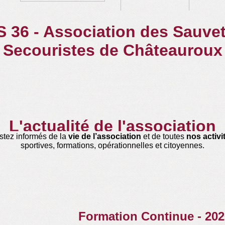
 36 - Association des Sauve
Secouristes de Châteauroux
L'actualité de l'association
stez informés de la
vie de l’association
et de toutes
nos activi
sportives, formations, opérationnelles et citoyennes.
Formation Continue - 202