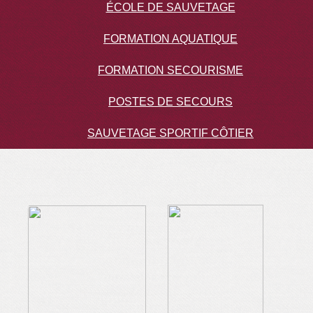
ÉCOLE DE SAUVETAGE
FORMATION AQUATIQUE
FORMATION SECOURISME
POSTES DE SECOURS
SAUVETAGE SPORTIF CÔTIER