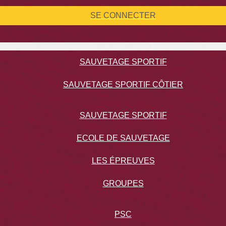
SE CONNECTER
SAUVETAGE SPORTIF
SAUVETAGE SPORTIF CÔTIER
SAUVETAGE SPORTIF
ECOLE DE SAUVETAGE
LES ÉPREUVES
GROUPES
PSC