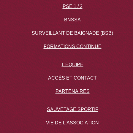
PSE 1 / 2
BNSSA
SURVEILLANT DE BAIGNADE (BSB)
FORMATIONS CONTINUE
L'ÉQUIPE
ACCÈS ET CONTACT
PARTENAIRES
SAUVETAGE SPORTIF
VIE DE L'ASSOCIATION