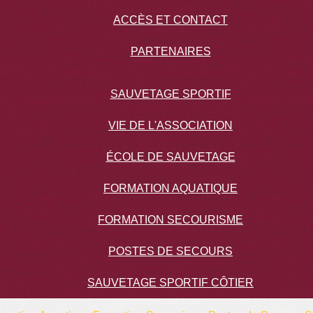
ACCÈS ET CONTACT
PARTENAIRES
SAUVETAGE SPORTIF
VIE DE L'ASSOCIATION
ÉCOLE DE SAUVETAGE
FORMATION AQUATIQUE
FORMATION SECOURISME
POSTES DE SECOURS
SAUVETAGE SPORTIF CÔTIER