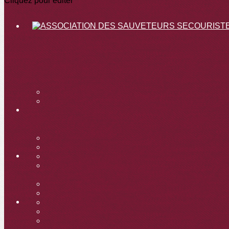
Cliquez pour éditer